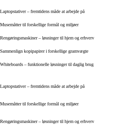
Laptopstativer – fremtidens måde at arbejde på
Musemåtter til forskellige formål og miljøer
Rengøringsmaskiner – løsninger til hjem og erhverv
Sammenlign kopipapirer i forskellige gramvægte
Whiteboards – funktionelle løsninger til daglig brug
Laptopstativer – fremtidens måde at arbejde på
Musemåtter til forskellige formål og miljøer
Rengøringsmaskiner – løsninger til hjem og erhverv