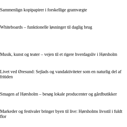
Sammenlign kopipapirer i forskellige gramvægte
Whiteboards – funktionelle løsninger til daglig brug
Musik, kunst og teater – vejen til et rigere hverdagsliv i Hørsholm
Livet ved Øresund: Sejlads og vandaktiviteter som en naturlig del af
fritiden
Smagen af Hørsholm – besøg lokale producenter og gårdbutikker
Markeder og festivaler bringer byen til live: Hørsholms livsstil i fuldt
flor