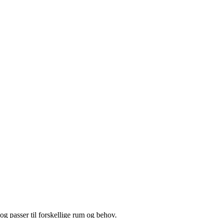
og passer til forskellige rum og behov.